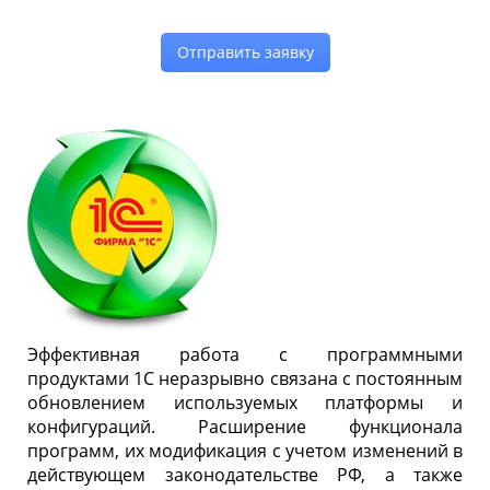
Отправить заявку
Эффективная работа с программными
продуктами 1С неразрывно связана с постоянным
обновлением используемых платформы и
конфигураций. Расширение функционала
программ, их модификация с учетом изменений в
действующем законодательстве РФ, а также