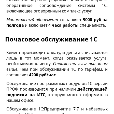
оперативное сопровождение системы 1С,
включающее оговоренный комплекс услуг.
Минимальный абонемент
составляет
9000 руб за
полгода
и включает
4 часа работы
специалиста.
Почасовое обслуживание 1С
Клиент производит оплату, и деньги списываются
лишь в тот момент, когда оказывается услуга,
необходимая клиенту.
Стоимость услуг при этом
выше
, чем при обслуживании 1С по тарифам, и
составляет
4200 руб/час
.
Обслуживание программных продуктов 1С версии
ПРОФ производится при наличии
действующей
подписки на ИТС
, которую можно оформить в
нашем офисе.
Обслуживание 1С:Предприятие 7.7 и небазовых