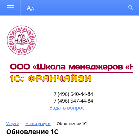
Размер шрифта
Обычная версия
+ 7 (496) 540-44-84
+ 7 (496) 547-44-84
Задать вопрос
Услуги
Наши услуги
Обновление 1С
Обновление 1С